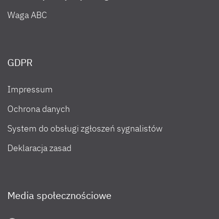
Waga ABC
GDPR
Impressum
Ochrona danych
System do obsługi zgłoszeń sygnalistów
Deklaracja zasad
Media społecznościowe