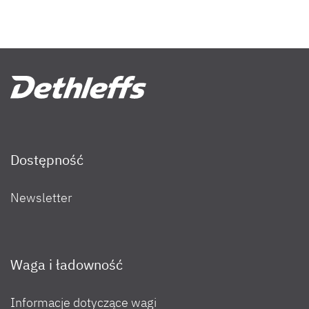
Dostępność
Newsletter
Waga i ładowność
Informacje dotyczące wagi