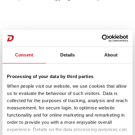
Consent
Details
About
Processing of your data by third parties
When people visit our website, we use cookies that allow
us to evaluate the behaviour of such visitors. Data is
collected for the purposes of tracking, analysis and reach
measurement, for secure login, to optimise website
functionality and for online marketing and remarketing in
order to provide you with a more enjoyable overall
experience. Details on the data processing purposes can
Opbouw Zijwand/ Onderzijde