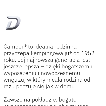
Camper® to idealna rodzinna
przyczepa kempingowa już od 1952
roku. Jej najnowsza generacja jest
jeszcze lepsza – dzięki bogatszemu
wyposażeniu i nowoczesnemu
wnętrzu, w którym cała rodzina od
razu poczuje się jak w domu.
Zawsze na pokładzie: bogate
wyposażenie seryjne, obejmujące