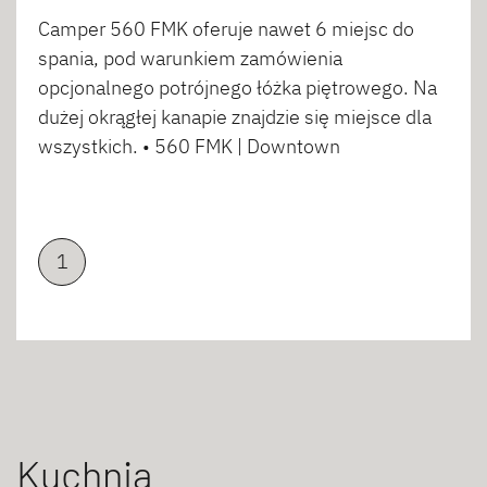
Camper 560 FMK oferuje nawet 6 miejsc do
spania, pod warunkiem zamówienia
opcjonalnego potrójnego łóżka piętrowego. Na
dużej okrągłej kanapie znajdzie się miejsce dla
wszystkich. • 560 FMK | Downtown
1
Kuchnia