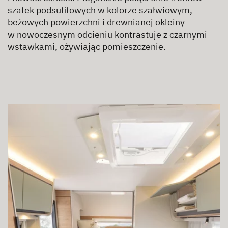
szafek podsufitowych w kolorze szałwiowym,
beżowych powierzchni i drewnianej okleiny
w nowoczesnym odcieniu kontrastuje z czarnymi
wstawkami, ożywiając pomieszczenie.