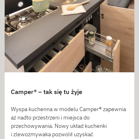
Camper® – tak się tu żyje
Wyspa kuchenna w modelu Camper® zapewnia
aż nadto przestrzeni i miejsca do
przechowywania. Nowy układ kuchenki
i zlewozmywaka pozwolił uzyskać