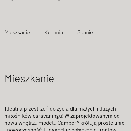
Mieszkanie
Kuchnia
Spanie
Mieszkanie
Idealna przestrzeń do życia dla małych i dużych
miłośników caravaningu! W zaprojektowanym od
nowa wnętrzu modelu Camper® królują proste linie
i nowoczesność. Eleganckie połączenie frontów