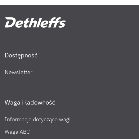
Dostępność
Newsletter
Waga i ładowność
Informacje dotyczące wagi
Filtruj wyniki
Waga ABC