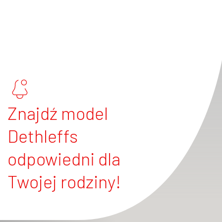
Znajdź model
Dethleffs
odpowiedni dla
Twojej rodziny!