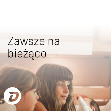
Zawsze na
bieżąco