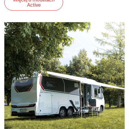
Active