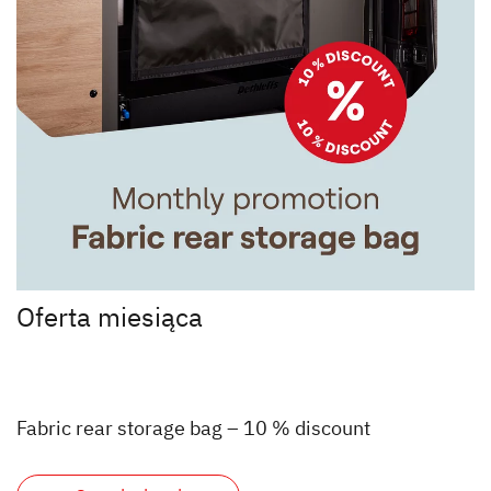
Oferta miesiąca
Fabric rear storage bag – 10 % discount