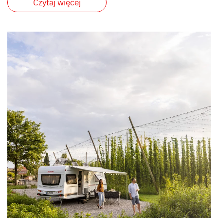
Czytaj więcej