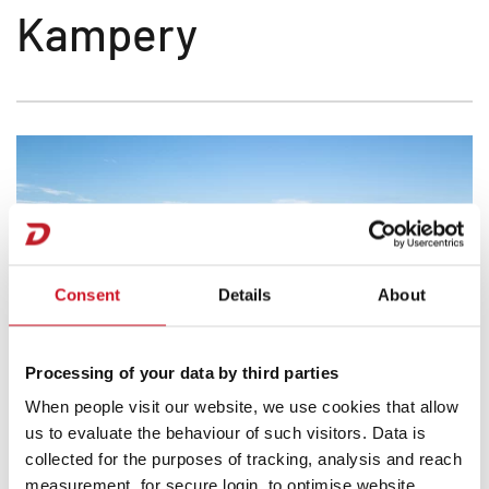
Kampery
Consent
Details
About
Processing of your data by third parties
When people visit our website, we use cookies that allow
us to evaluate the behaviour of such visitors. Data is
collected for the purposes of tracking, analysis and reach
measurement, for secure login, to optimise website