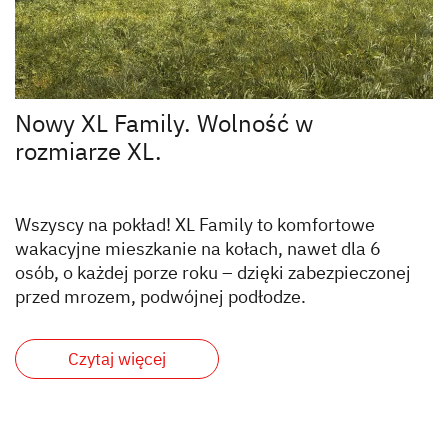
Nowy XL Family. Wolność w
rozmiarze XL.
Wszyscy na pokład! XL Family to komfortowe
wakacyjne mieszkanie na kołach, nawet dla 6
osób, o każdej porze roku – dzięki zabezpieczonej
przed mrozem, podwójnej podłodze.
Czytaj więcej