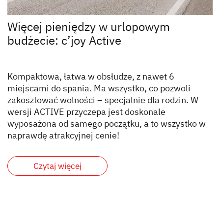
Więcej pieniędzy w urlopowym
budżecie: c’joy Active
Kompaktowa, łatwa w obsłudze, z nawet 6
miejscami do spania. Ma wszystko, co pozwoli
zakosztować wolności – specjalnie dla rodzin. W
wersji ACTIVE przyczepa jest doskonale
wyposażona od samego początku, a to wszystko w
naprawdę atrakcyjnej cenie!
Czytaj więcej