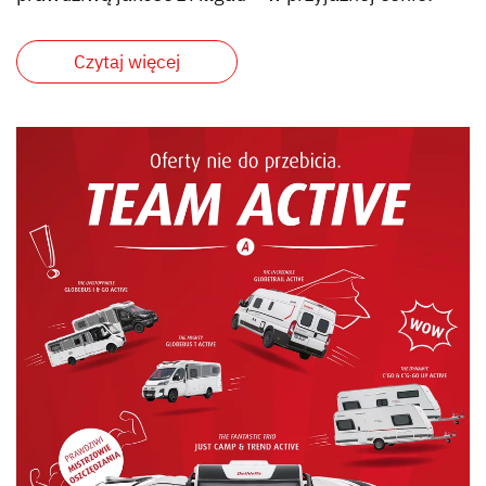
Czytaj więcej