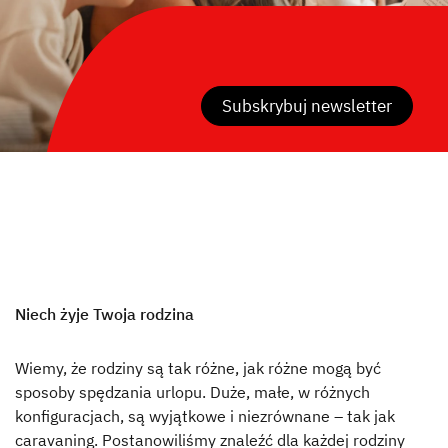
Subskrybuj newsletter
Niech żyje Twoja rodzina
Wiemy, że rodziny są tak różne, jak różne mogą być
sposoby spędzania urlopu. Duże, małe, w różnych
konfiguracjach, są wyjątkowe i niezrównane – tak jak
caravaning. Postanowiliśmy znaleźć dla każdej rodziny