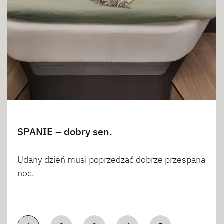
SPANIE – dobry sen.
Udany dzień musi poprzedzać dobrze przespana
noc.