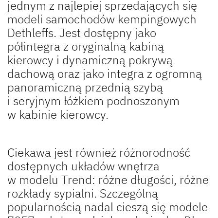
jednym z najlepiej sprzedających się
modeli samochodów kempingowych
Dethleffs. Jest dostępny jako
półintegra z oryginalną kabiną
kierowcy i dynamiczną pokrywą
dachową oraz jako integra z ogromną
panoramiczną przednią szybą
i seryjnym łóżkiem podnoszonym
w kabinie kierowcy.
Ciekawa jest również różnorodność
dostępnych układów wnętrza
w modelu Trend: różne długości, różne
rozkłady sypialni. Szczególną
popularnością nadal cieszą się modele