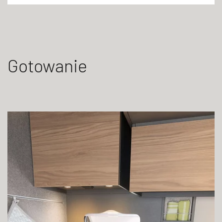
Gotowanie