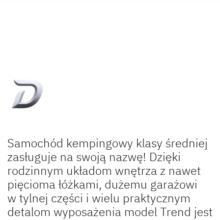
Samochód kempingowy klasy średniej
zasługuje na swoją nazwę! Dzięki
rodzinnym układom wnętrza z nawet
pięcioma łóżkami, dużemu garażowi
w tylnej części i wielu praktycznym
detalom wyposażenia model Trend jest