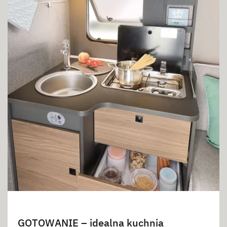
GOTOWANIE – idealna kuchnia