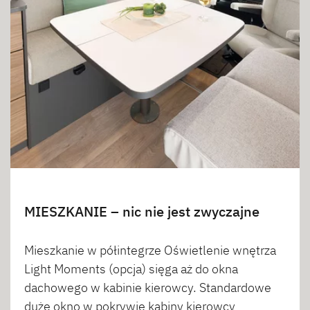
MIESZKANIE – nic nie jest zwyczajne
Mieszkanie w półintegrze Oświetlenie wnętrza
Light Moments (opcja) sięga aż do okna
dachowego w kabinie kierowcy. Standardowe
duże okno w pokrywie kabiny kierowcy