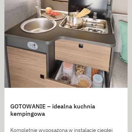
GOTOWANIE – idealna kuchnia
kempingowa
Kompletnie wyposażona w instalację ciepłej