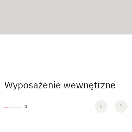
Wyposażenie wewnętrzne
1