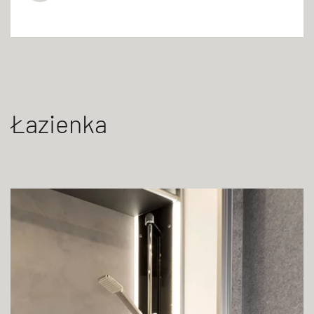
Łazienka