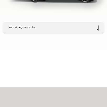
Najważniejsze cechy