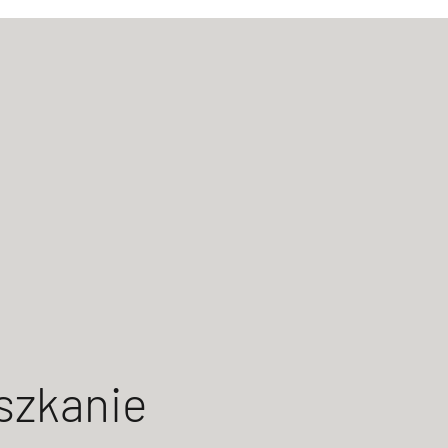
szkanie