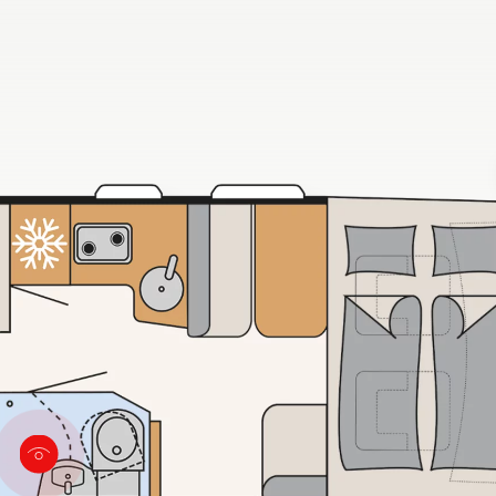
y dostęp