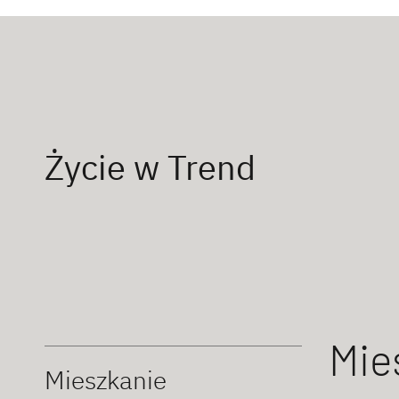
Życie w Trend
Mie
Mieszkanie