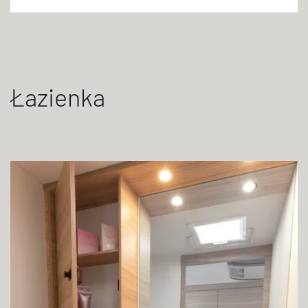
Łazienka