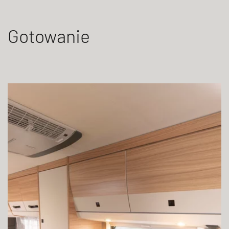
Gotowanie