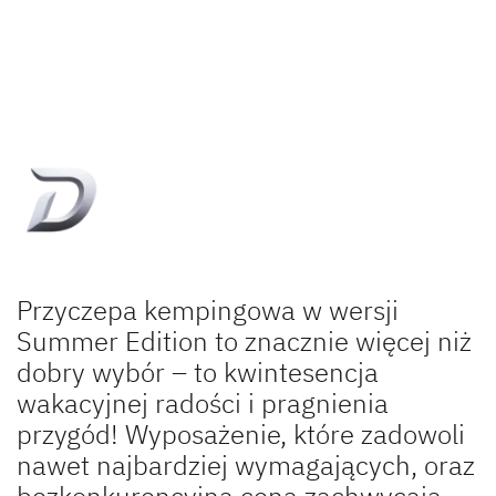
Przyczepa kempingowa w wersji
Summer Edition to znacznie więcej niż
dobry wybór – to kwintesencja
wakacyjnej radości i pragnienia
przygód! Wyposażenie, które zadowoli
nawet najbardziej wymagających, oraz
bezkonkurencyjna cena zachwycają