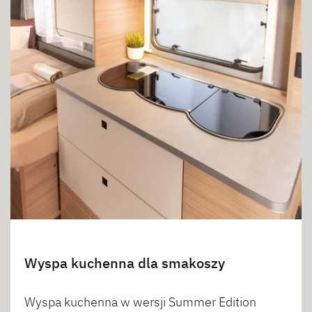
Wyspa kuchenna dla smakoszy
Wyspa kuchenna w wersji Summer Edition