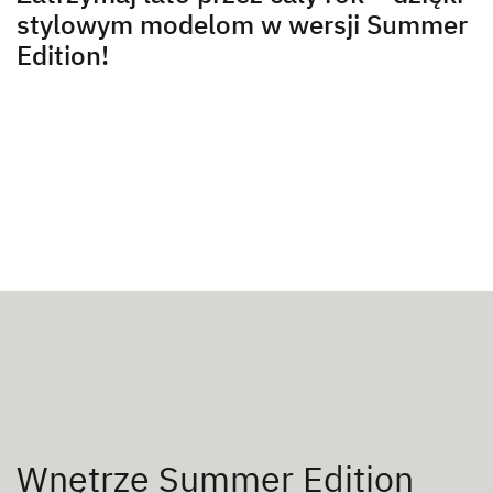
stylowym modelom w wersji Summer
Edition!
Wnętrze Summer Edition