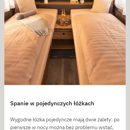
Spanie w pojedynczych łóżkach
Wygodne łóżka pojedyncze mają dwie zalety: po
pierwsze w nocy można bez problemu wstać,