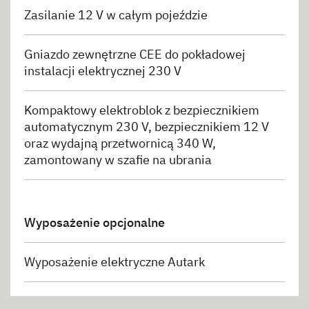
Zasilanie 12 V w całym pojeździe
Gniazdo zewnętrzne CEE do pokładowej
instalacji elektrycznej 230 V
Kompaktowy elektroblok z bezpiecznikiem
automatycznym 230 V, bezpiecznikiem 12 V
oraz wydajną przetwornicą 340 W,
zamontowany w szafie na ubrania
Wyposażenie opcjonalne
Wyposażenie elektryczne Autark