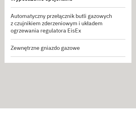
Automatyczny przełącznik butli gazowych
z czujnikiem zderzeniowym i układem
ogrzewania regulatora EisEx
Zewnętrzne gniazdo gazowe