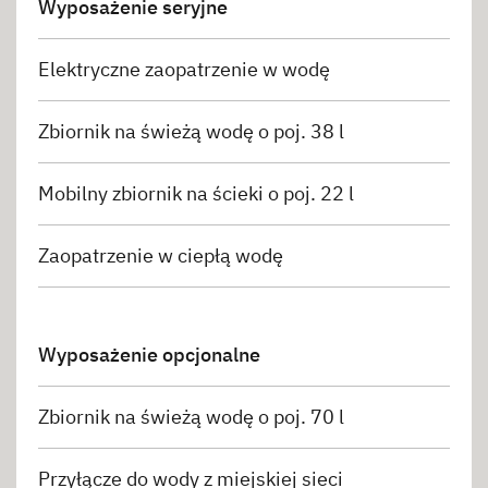
Wyposażenie seryjne
Elektryczne zaopatrzenie w wodę
Zbiornik na świeżą wodę o poj. 38 l
Mobilny zbiornik na ścieki o poj. 22 l
Zaopatrzenie w ciepłą wodę
Wyposażenie opcjonalne
Zbiornik na świeżą wodę o poj. 70 l
Przyłącze do wody z miejskiej sieci