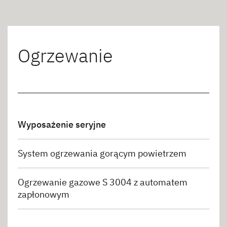
Ogrzewanie
Wyposażenie seryjne
System ogrzewania gorącym powietrzem
Ogrzewanie gazowe S 3004 z automatem
zapłonowym