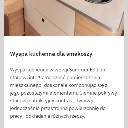
Wyspa kuchenna dla smakoszy
Wyspa kuchenna w wersji Summer Edition
stanowi integralną część pomieszczenia
mieszkalnego, doskonale komponując się z
jego pozostałymi elementami. Ciemne pokrywy
stanowią atrakcyjny kontrast, tworząc
jednocześnie przestronną powierzchnię do
pracy i odkładania różnych rzeczy.