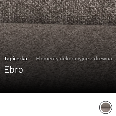
Tapicerka
Elementy dekoracyjne z drewna
Ebro