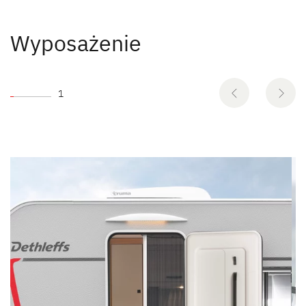
Wyposażenie
1