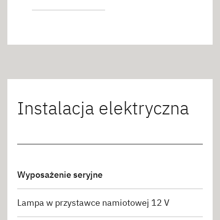
Instalacja elektryczna
Wyposażenie seryjne
Lampa w przystawce namiotowej 12 V