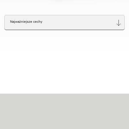
Najważniejsze cechy