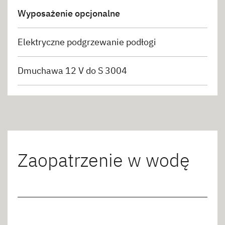
Wyposażenie opcjonalne
Elektryczne podgrzewanie podłogi
Dmuchawa 12 V do S 3004
Zaopatrzenie w wodę