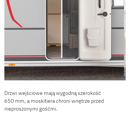
Drzwi wejściowe mają wygodną szerokość
650 mm, a moskitiera chroni wnętrze przed
nieproszonymi gośćmi.