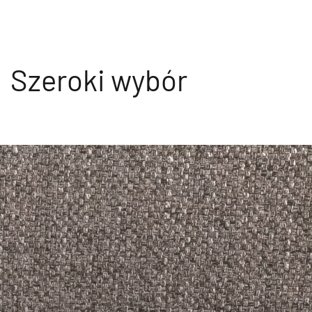
Szeroki wybór