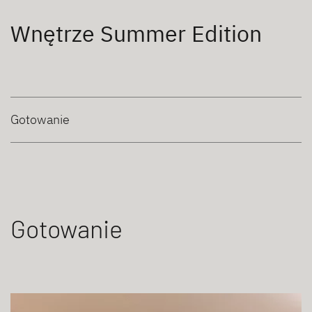
Wnętrze Summer Edition
Gotowanie
Gotowanie