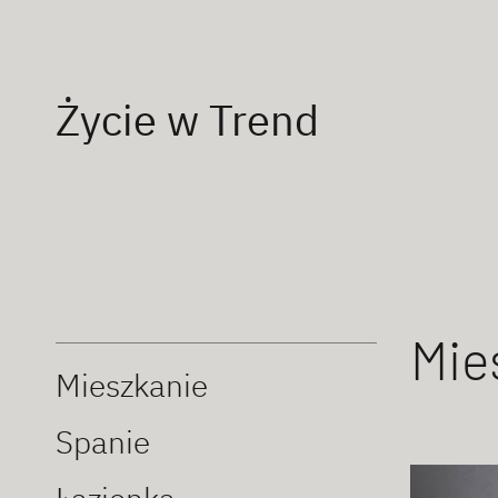
Życie w Trend
Mie
Mieszkanie
Spanie