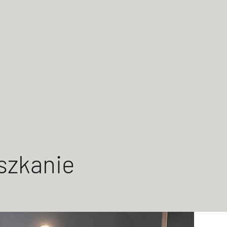
szkanie