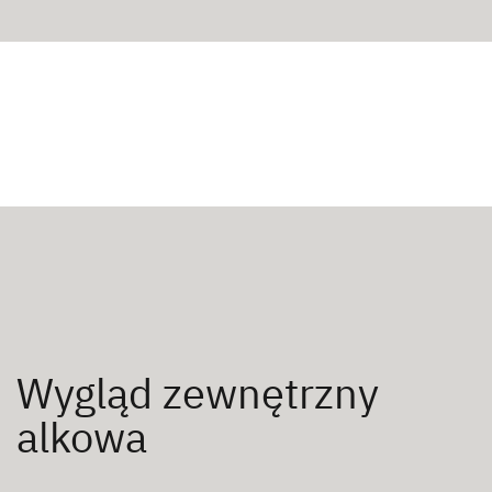
Wygląd zewnętrzny
alkowa