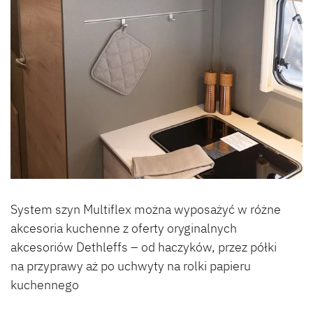
System szyn Multiflex można wyposażyć w różne
akcesoria kuchenne z oferty oryginalnych
akcesoriów Dethleffs – od haczyków, przez półki
na przyprawy aż po uchwyty na rolki papieru
kuchennego