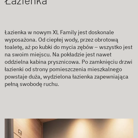
Łazienka w nowym XL Family jest doskonale
wyposażona. Od ciepłej wody, przez obrotową
toaletę, aż po kubki do mycia zębów – wszystko jest
na swoim miejscu. Na pokładzie jest nawet
oddzielna kabina prysznicowa. Po zamknięciu drzwi
łazienki od strony pomieszczenia mieszkalnego
powstaje duża, wydzielona łazienka zapewniająca
pełną swobodę ruchu.