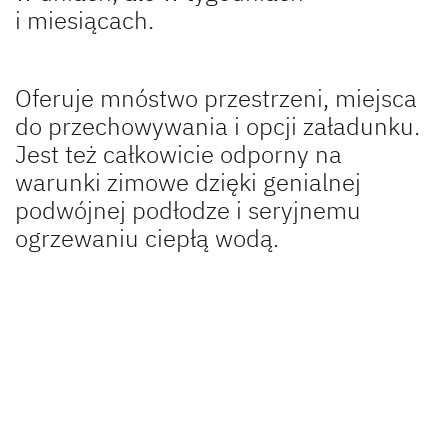
i miesiącach.
Oferuje mnóstwo przestrzeni, miejsca
do przechowywania i opcji załadunku.
Jest też całkowicie odporny na
warunki zimowe dzięki genialnej
podwójnej podłodze i seryjnemu
ogrzewaniu ciepłą wodą.