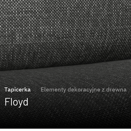
Tapicerka
Elementy dekoracyjne z drewna
Floyd