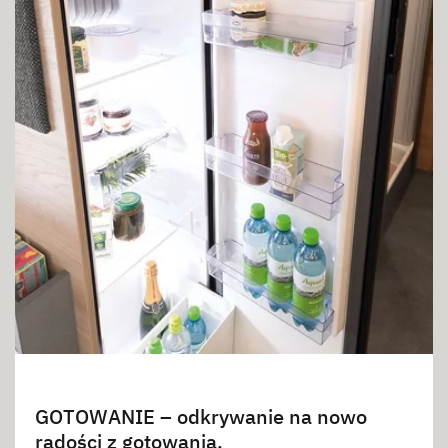
GOTOWANIE – odkrywanie na nowo
radości z gotowania.