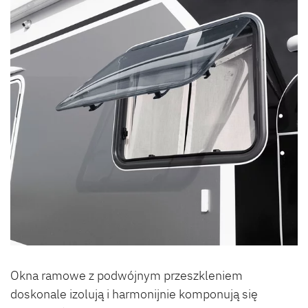
Okna ramowe z podwójnym przeszkleniem
doskonale izolują i harmonijnie komponują się