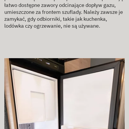
łatwo dostępne zawory odcinające dopływ gazu,
umieszczone za frontem szuflady. Należy zawsze je
zamykać, gdy odbiorniki, takie jak kuchenka,
lodówka czy ogrzewanie, nie są używane.