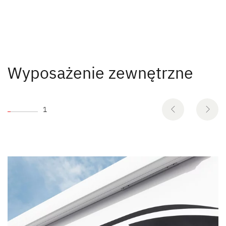
Wyposażenie zewnętrzne
1