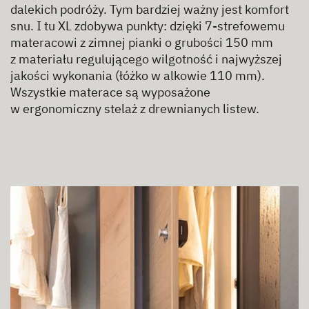
dalekich podróży. Tym bardziej ważny jest komfort
snu. I tu XL zdobywa punkty: dzięki 7-strefowemu
materacowi z zimnej pianki o grubości 150 mm
z materiału regulującego wilgotność i najwyższej
jakości wykonania (łóżko w alkowie 110 mm).
Wszystkie materace są wyposażone
w ergonomiczny stelaż z drewnianych listew.