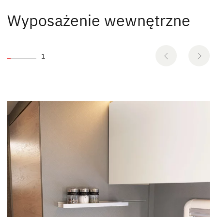
Wyposażenie wewnętrzne
1