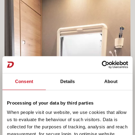
Consent
Details
About
Processing of your data by third parties
When people visit our website, we use cookies that allow
us to evaluate the behaviour of such visitors. Data is
collected for the purposes of tracking, analysis and reach
measurement, for secure login, to optimise website