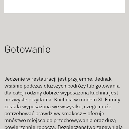
Gotowanie
Jedzenie w restauracji jest przyjemne. Jednak
właśnie podczas dłuższych podróży lub gotowania
dla całej rodziny dobrze wyposażona kuchnia jest
niezwykle przydatna. Kuchnia w modelu XL Family
została wyposażona we wszystko, czego może
potrzebować prawdziwy smakosz – oferuje
mnóstwo miejsca do przechowywania oraz dużą
powierzchnię roboczą. Bezpieczeństwo zapewniają