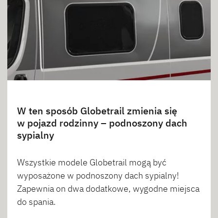
W ten sposób Globetrail zmienia się
w pojazd rodzinny – podnoszony dach
sypialny
Wszystkie modele Globetrail mogą być
wyposażone w podnoszony dach sypialny!
Zapewnia on dwa dodatkowe, wygodne miejsca
do spania.