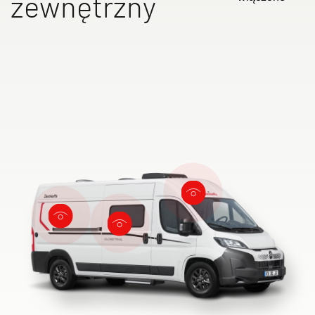
zewnętrzny