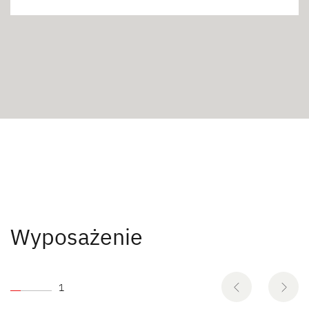
Wyposażenie
1