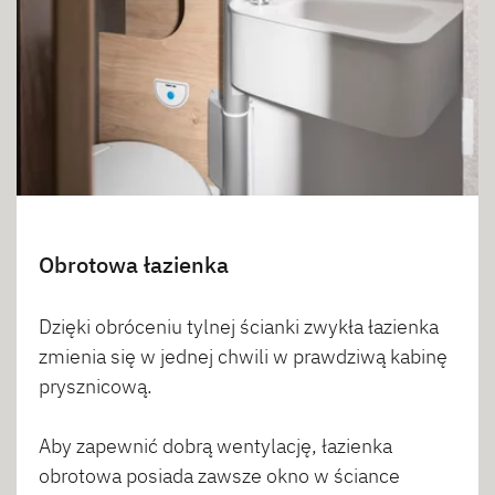
Obrotowa łazienka
Dzięki obróceniu tylnej ścianki zwykła łazienka
zmienia się w jednej chwili w prawdziwą kabinę
prysznicową.
Aby zapewnić dobrą wentylację, łazienka
obrotowa posiada zawsze okno w ściance