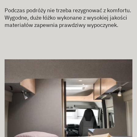
Podczas podróży nie trzeba rezygnować z komfortu.
Wygodne, duże łóżko wykonane z wysokiej jakości
materiałów zapewnia prawdziwy wypoczynek.