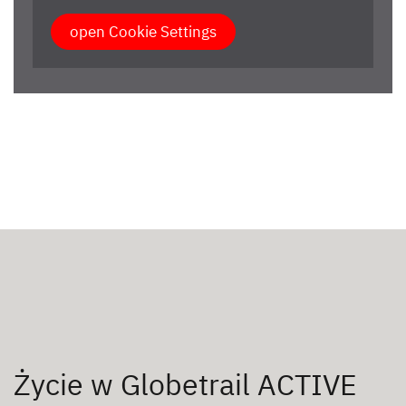
open Cookie Settings
Życie w Globetrail ACTIVE