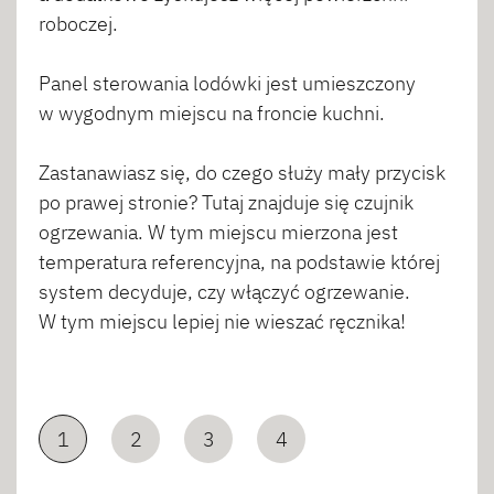
roboczej.
Panel sterowania lodówki jest umieszczony
w wygodnym miejscu na froncie kuchni.
Zastanawiasz się, do czego służy mały przycisk
po prawej stronie? Tutaj znajduje się czujnik
ogrzewania. W tym miejscu mierzona jest
temperatura referencyjna, na podstawie której
system decyduje, czy włączyć ogrzewanie.
W tym miejscu lepiej nie wieszać ręcznika!
1
2
3
4