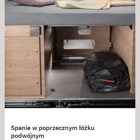
Spanie w poprzecznym łóżku
podwójnym