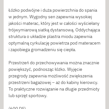
Łóżko podwójne i duża powierzchnia do spania
w jednym. Wygodny sen zapewnia wysokiej
jakości materac, który jest w całości wyściełany
trójwymiarową siatką dystansową. Oddychająca
struktura o układzie plastra miodu zapewnia
optymalną cyrkulację powietrza pod materacem
i zapobiega gromadzeniu się ciepła.
Przestrzeń do przechowywania można znacznie
powiększyć, podnosząc łóżko. Wyjęcie
przegrody zapewnia możliwość zwiększenia
przestrzeni bagażowej – aż do kabiny kierowcy.
To praktyczne rozwiązanie na długie przedmioty
lub sprzęt sportowy.
(600 DS)