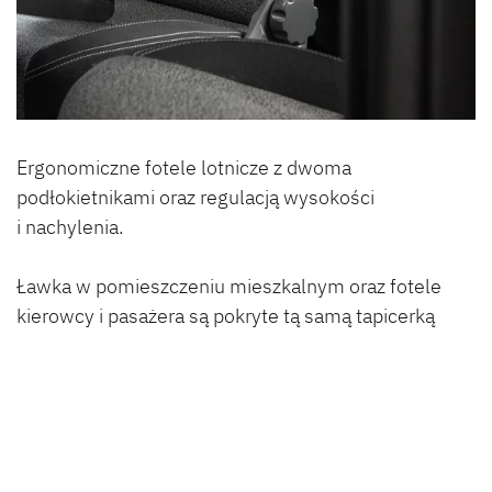
Ergonomiczne fotele lotnicze z dwoma
podłokietnikami oraz regulacją wysokości
i nachylenia.
Ławka w pomieszczeniu mieszkalnym oraz fotele
kierowcy i pasażera są pokryte tą samą tapicerką