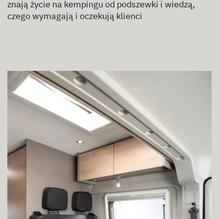
znają życie na kempingu od podszewki i wiedzą,
czego wymagają i oczekują klienci