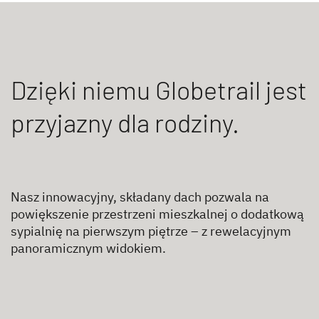
Dzięki niemu Globetrail jest
przyjazny dla rodziny.
Nasz innowacyjny, składany dach pozwala na
powiększenie przestrzeni mieszkalnej o dodatkową
sypialnię na pierwszym piętrze – z rewelacyjnym
panoramicznym widokiem.