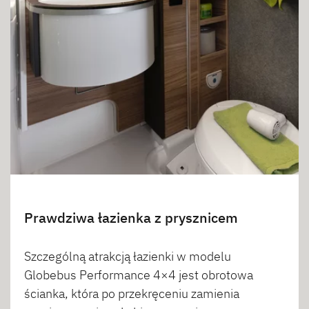
Prawdziwa łazienka z prysznicem
Szczególną atrakcją łazienki w modelu
Globebus Performance 4×4 jest obrotowa
ścianka, która po przekręceniu zamienia