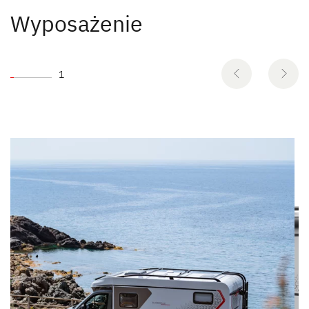
Wyposażenie
1