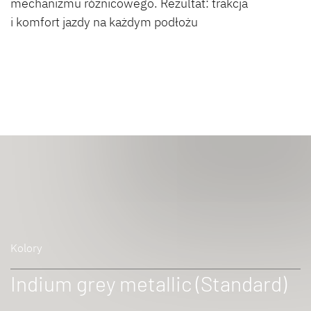
mechanizmu różnicowego. Rezultat: trakcja
i komfort jazdy na każdym podłożu
Kolory
Indium grey metallic (Standard)