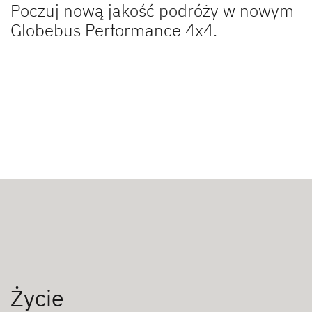
Poczuj nową jakość podróży w nowym
Globebus Performance 4x4.
Życie