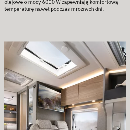
olejowe o mocy 6000 W zapewniają komfortową
temperaturę nawet podczas mroźnych dni.