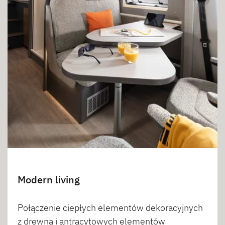
Modern living
Połączenie ciepłych elementów dekoracyjnych
z drewna i antracytowych elementów