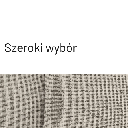
Szeroki wybór