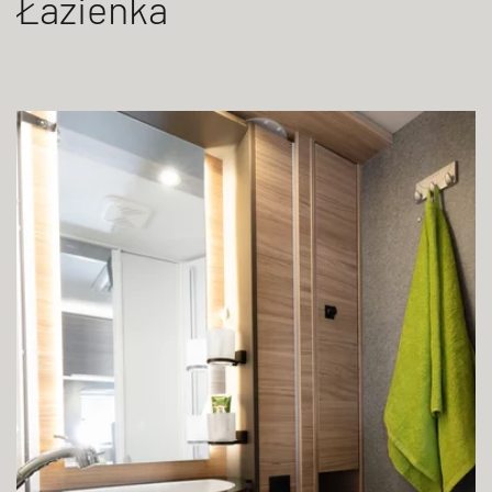
Łazienka