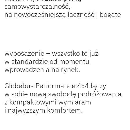
samowystarczalność,
najnowocześniejszą łączność i bogate
wyposażenie – wszystko to już
w standardzie od momentu
wprowadzenia na rynek.
Globebus Performance 4x4 łączy
w sobie nową swobodę podróżowania
z kompaktowymi wymiarami
i najwyższym komfortem.