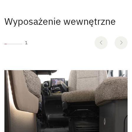
Wyposażenie wewnętrzne
1