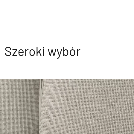
Szeroki wybór