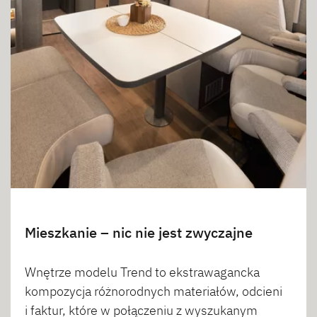
Mieszkanie – nic nie jest zwyczajne
Wnętrze modelu Trend to ekstrawagancka
kompozycja różnorodnych materiałów, odcieni
i faktur, które w połączeniu z wyszukanym