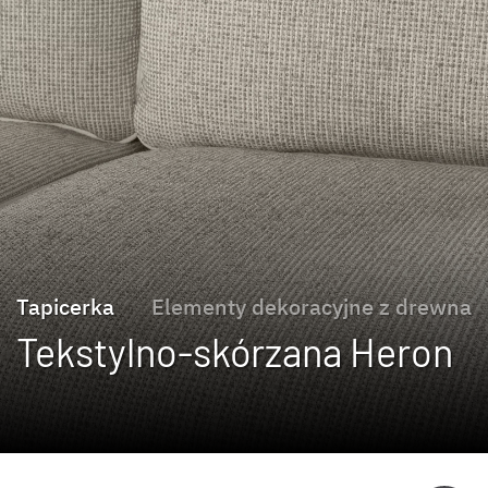
Tapicerka
Elementy dekoracyjne z drewna
Tekstylno-skórzana Heron