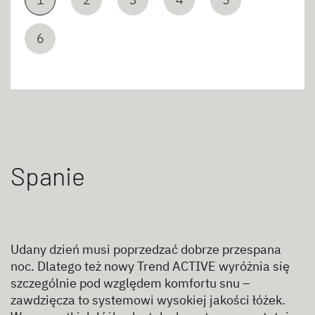
6
Spanie
Udany dzień musi poprzedzać dobrze przespana
noc. Dlatego też nowy Trend ACTIVE wyróżnia się
szczególnie pod względem komfortu snu –
zawdzięcza to systemowi wysokiej jakości łóżek.