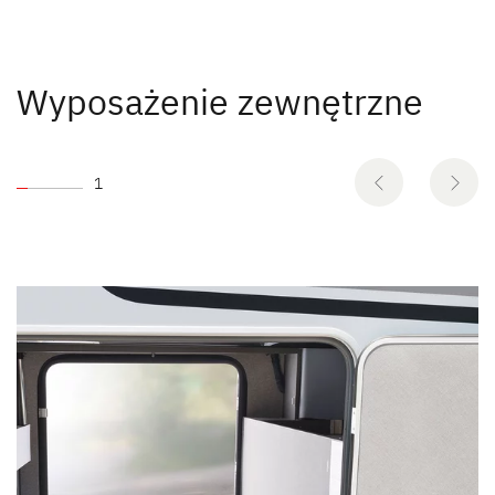
Wyposażenie zewnętrzne
1