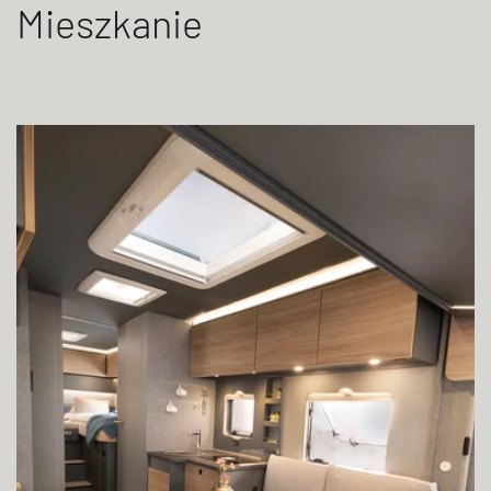
Mieszkanie