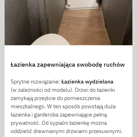
Łazienka zapewniająca swobodę ruchów
Sprytne rozwiązanie:
Łazienka wydzielana
(w zależności od modelu). Drzwi do łazienki
zamykają przejście do pomieszczenia
mieszkalnego. W ten sposób powstają duża
łazienka i garderoba zapewniające pełną
prywatność. Od sypialni łazienkę można
oddzielić drewnianymi drzwiami przesuwnymi.