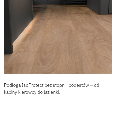
Podłoga IsoProtect bez stopni i podestów – od
kabiny kierowcy do łazienki.