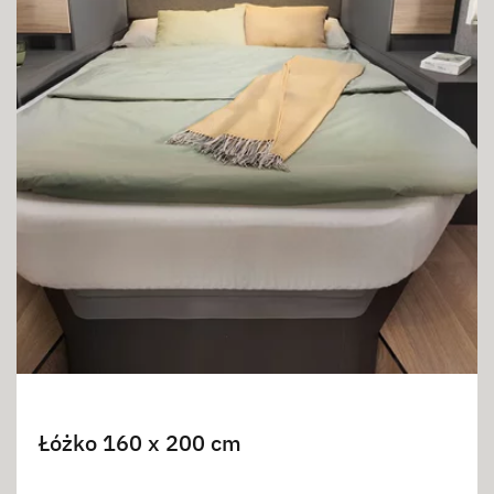
Łóżko 160 x 200 cm