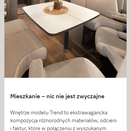
Mieszkanie – nic nie jest zwyczajne
Wnętrze modelu Trend to ekstrawagancka
kompozycja różnorodnych materiałów, odcieni
i faktur, które w połączeniu z wyszukanym