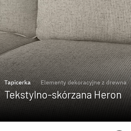
Tapicerka
Elementy dekoracyjne z drewna
Tekstylno-skórzana Heron