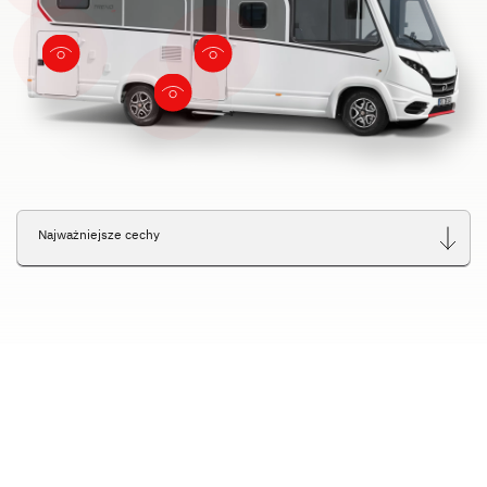
Najważniejsze cechy