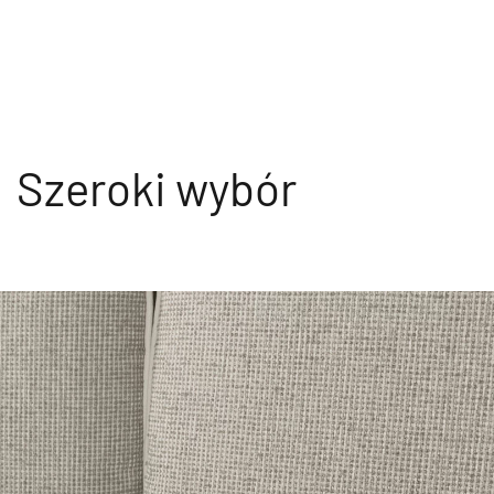
Szeroki wybór