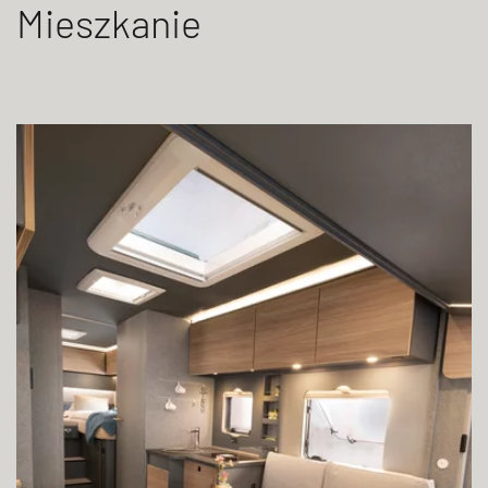
Mieszkanie