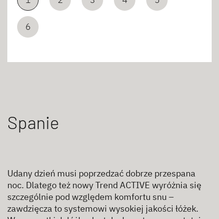
6
Spanie
Udany dzień musi poprzedzać dobrze przespana
noc. Dlatego też nowy Trend ACTIVE wyróżnia się
szczególnie pod względem komfortu snu –
zawdzięcza to systemowi wysokiej jakości łóżek.