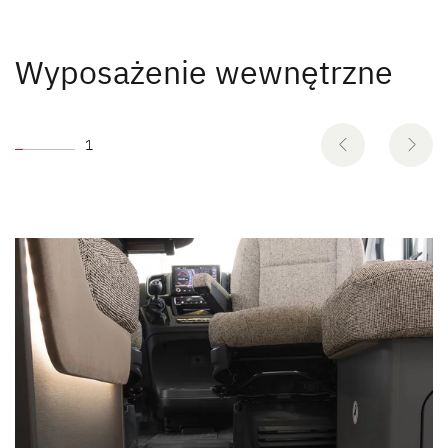
Wyposażenie wewnętrzne
1