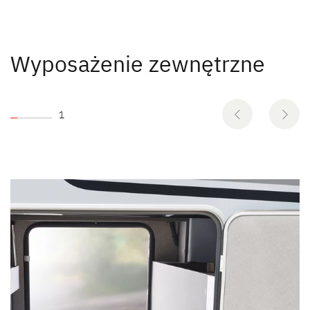
Wyposażenie zewnętrzne
1