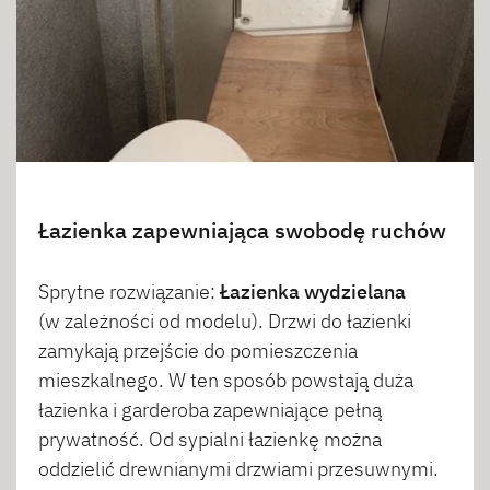
Łazienka zapewniająca swobodę ruchów
Sprytne rozwiązanie:
Łazienka wydzielana
(w zależności od modelu). Drzwi do łazienki
zamykają przejście do pomieszczenia
mieszkalnego. W ten sposób powstają duża
łazienka i garderoba zapewniające pełną
prywatność. Od sypialni łazienkę można
oddzielić drewnianymi drzwiami przesuwnymi.