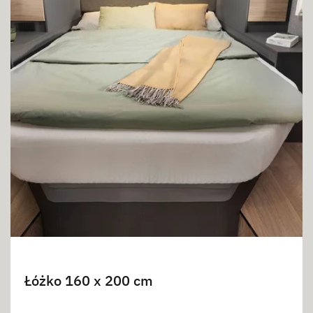
Łóżko 160 x 200 cm