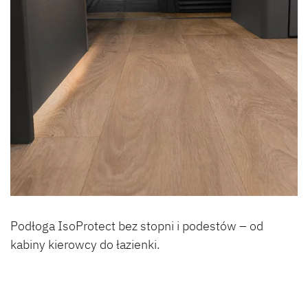
Podłoga IsoProtect bez stopni i podestów – od
kabiny kierowcy do łazienki.