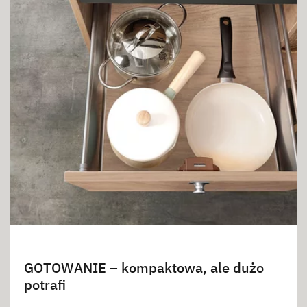
GOTOWANIE – kompaktowa, ale dużo
potrafi