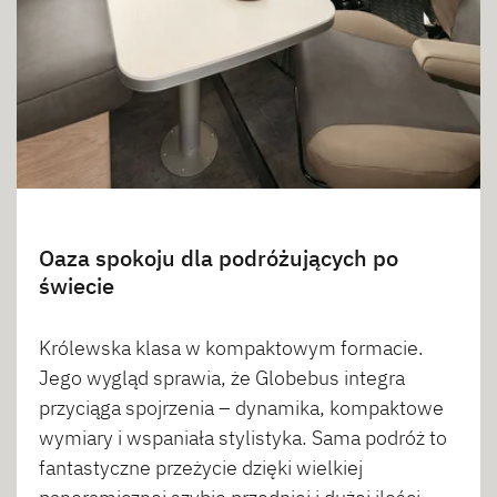
Oaza spokoju dla podróżujących po
świecie
Królewska klasa w kompaktowym formacie.
Jego wygląd sprawia, że Globebus integra
przyciąga spojrzenia – dynamika, kompaktowe
wymiary i wspaniała stylistyka. Sama podróż to
fantastyczne przeżycie dzięki wielkiej