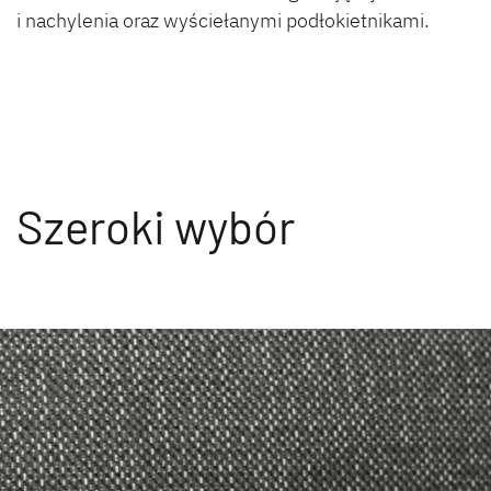
i nachylenia oraz wyściełanymi podłokietnikami.
Szeroki wybór