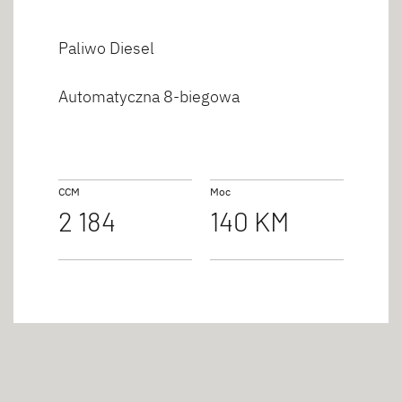
Paliwo Diesel
Automatyczna 8-biegowa
CCM
Moc
2 184
140 KM