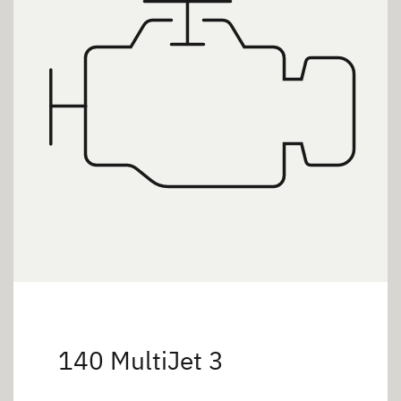
140 MultiJet 3