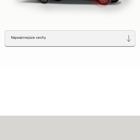
Najważniejsze cechy