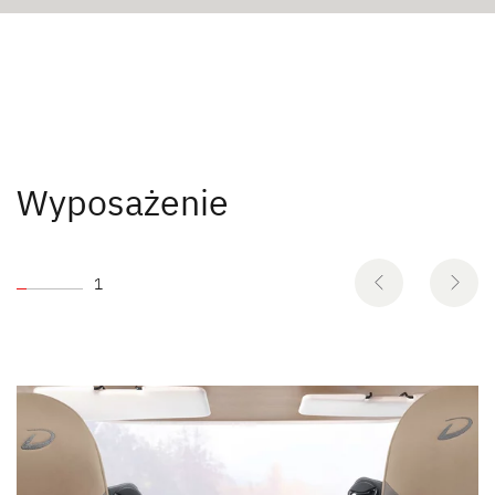
Wyposażenie
1