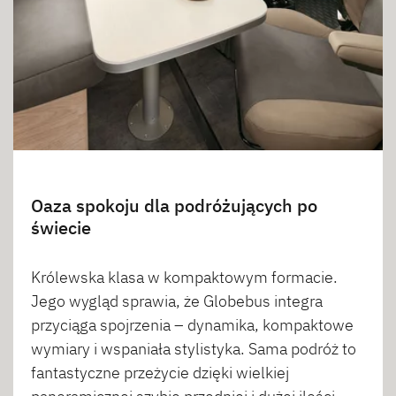
Oaza spokoju dla podróżujących po
świecie
Królewska klasa w kompaktowym formacie.
Jego wygląd sprawia, że Globebus integra
przyciąga spojrzenia – dynamika, kompaktowe
wymiary i wspaniała stylistyka. Sama podróż to
fantastyczne przeżycie dzięki wielkiej