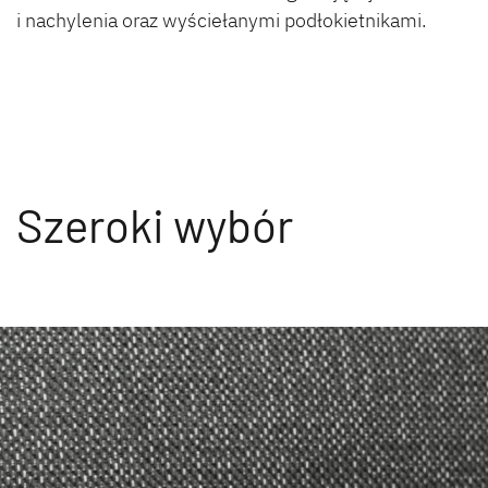
i nachylenia oraz wyściełanymi podłokietnikami.
Szeroki wybór