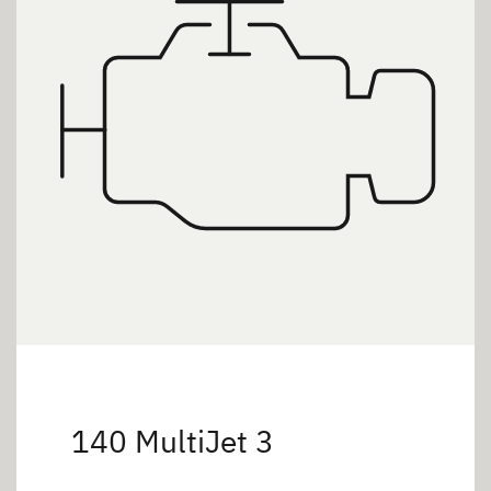
140 MultiJet 3