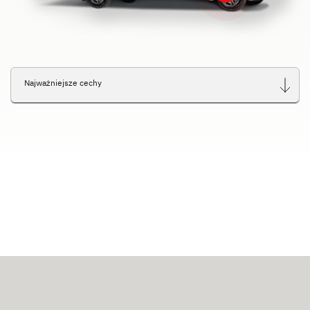
Najważniejsze cechy