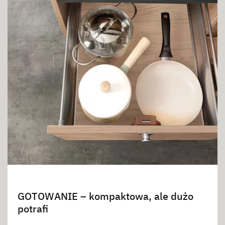
GOTOWANIE – kompaktowa, ale dużo
potrafi