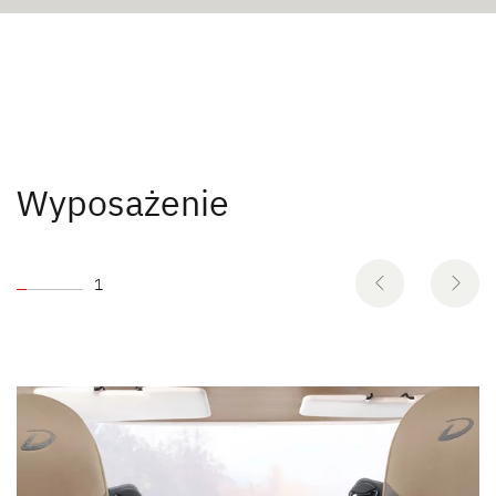
Wyposażenie
1