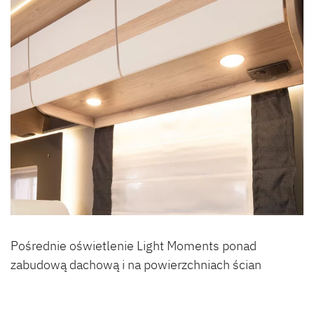
Pośrednie oświetlenie Light Moments ponad
zabudową dachową i na powierzchniach ścian