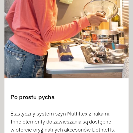
Po prostu pycha
Elastyczny system szyn Multiflex z hakami.
Inne elementy do zawieszania są dostępne
w ofercie oryginalnych akcesoriów Dethleffs.