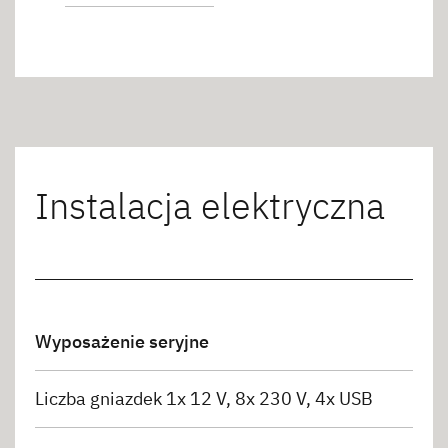
Instalacja elektryczna
Wyposażenie seryjne
Liczba gniazdek 1x 12 V, 8x 230 V, 4x USB