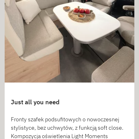
Just all you need
Fronty szafek podsufitowych o nowoczesnej
stylistyce, bez uchwytów, z funkcją soft close.
Kompozycja oświetlenia Light Moments