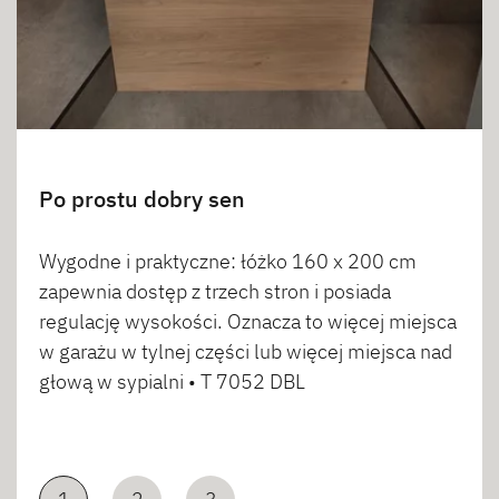
Po prostu dobry sen
Wygodne i praktyczne: łóżko 160 x 200 cm
zapewnia dostęp z trzech stron i posiada
regulację wysokości. Oznacza to więcej miejsca
w garażu w tylnej części lub więcej miejsca nad
głową w sypialni • T 7052 DBL