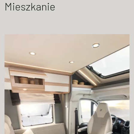
Mieszkanie