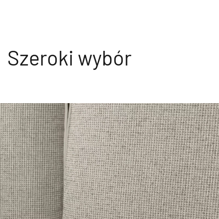
Szeroki wybór