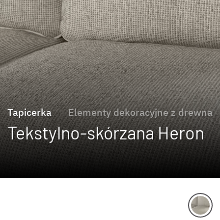
Tapicerka
Elementy dekoracyjne z drewna
Tekstylno-skórzana Heron