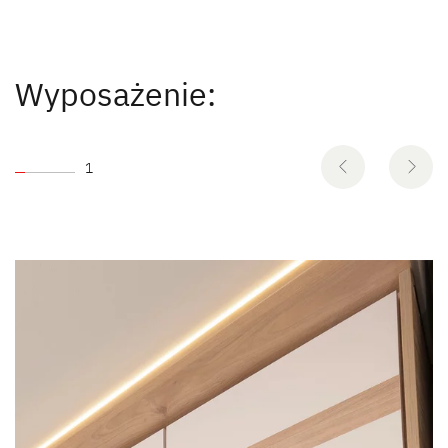
Wyposażenie:
1