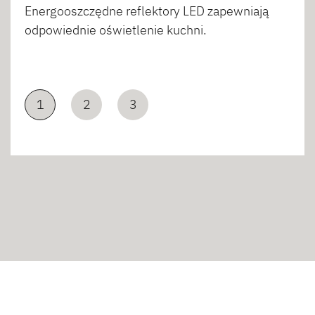
Energooszczędne reflektory LED zapewniają
odpowiednie oświetlenie kuchni.
1
2
3