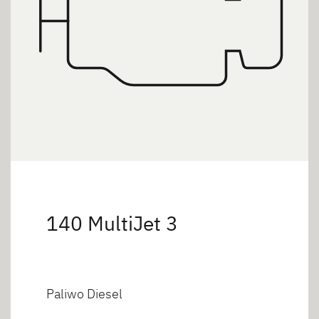
140 MultiJet 3
Paliwo Diesel