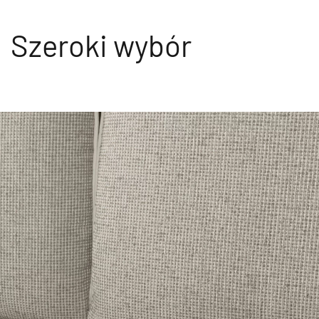
Szeroki wybór