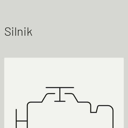
Silnik