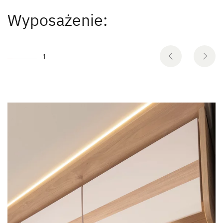
Wyposażenie:
1