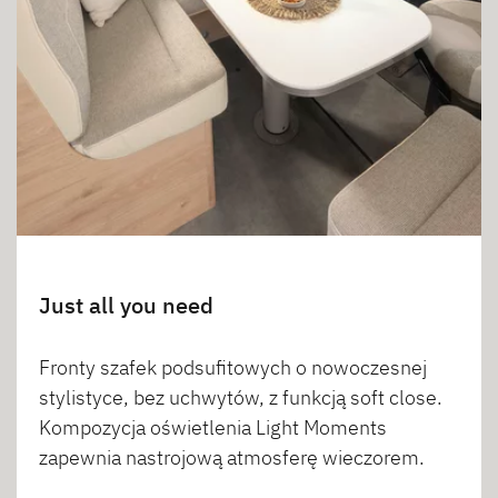
Just all you need
Fronty szafek podsufitowych o nowoczesnej
stylistyce, bez uchwytów, z funkcją soft close.
Kompozycja oświetlenia Light Moments
zapewnia nastrojową atmosferę wieczorem.