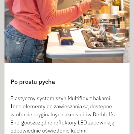
Po prostu pycha
Elastyczny system szyn Multiflex z hakami.
Inne elementy do zawieszania są dostępne
w ofercie oryginalnych akcesoriów Dethleffs.
Energooszczędne reflektory LED zapewniają
odpowiednie oświetlenie kuchni.