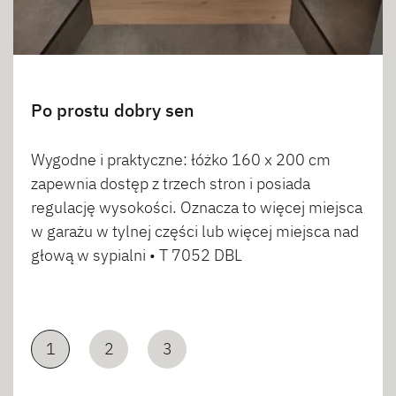
Po prostu dobry sen
Wygodne i praktyczne: łóżko 160 x 200 cm
zapewnia dostęp z trzech stron i posiada
regulację wysokości. Oznacza to więcej miejsca
w garażu w tylnej części lub więcej miejsca nad
głową w sypialni • T 7052 DBL
1
2
3