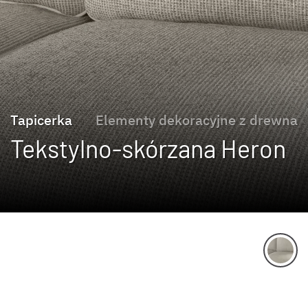
Tapicerka
Elementy dekoracyjne z drewna
Tekstylno-skórzana Heron