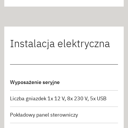
Instalacja elektryczna
Wyposażenie seryjne
Liczba gniazdek 1x 12 V, 8x 230 V, 5x USB
Pokładowy panel sterowniczy