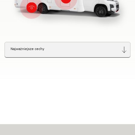
Najważniejsze cechy