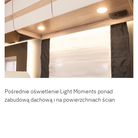
Pośrednie oświetlenie Light Moments ponad
zabudową dachową i na powierzchniach ścian