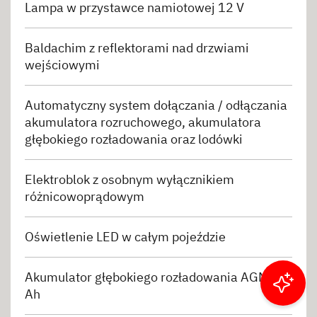
Lampa w przystawce namiotowej 12 V
Baldachim z reflektorami nad drzwiami
wejściowymi
Automatyczny system dołączania / odłączania
akumulatora rozruchowego, akumulatora
głębokiego rozładowania oraz lodówki
Elektroblok z osobnym wyłącznikiem
różnicowoprądowym
Oświetlenie LED w całym pojeździe
Akumulator głębokiego rozładowania AGM, 95
Filtruj wyniki
Ah