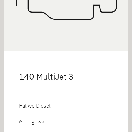
140 MultiJet 3
Paliwo Diesel
6-biegowa