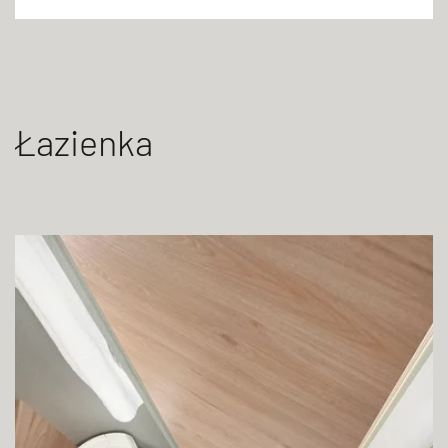
Łazienka